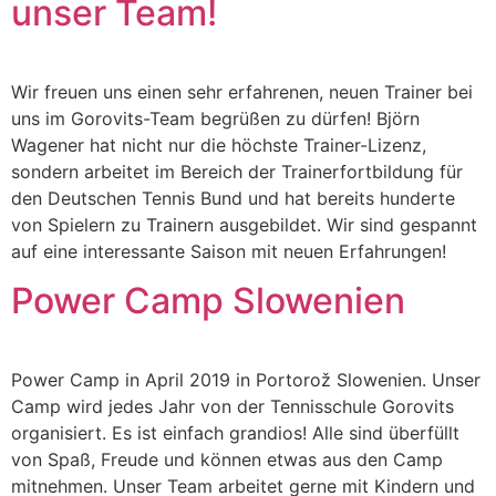
unser Team!
Wir freuen uns einen sehr erfahrenen, neuen Trainer bei
uns im Gorovits-Team begrüßen zu dürfen! Björn
Wagener hat nicht nur die höchste Trainer-Lizenz,
sondern arbeitet im Bereich der Trainerfortbildung für
den Deutschen Tennis Bund und hat bereits hunderte
von Spielern zu Trainern ausgebildet. Wir sind gespannt
auf eine interessante Saison mit neuen Erfahrungen!
Power Camp Slowenien
Power Camp in April 2019 in Portorož Slowenien. Unser
Camp wird jedes Jahr von der Tennisschule Gorovits
organisiert. Es ist einfach grandios! Alle sind überfüllt
von Spaß, Freude und können etwas aus den Camp
mitnehmen. Unser Team arbeitet gerne mit Kindern und