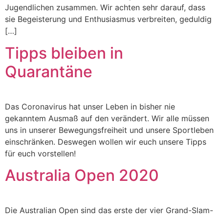
Jugendlichen zusammen. Wir achten sehr darauf, dass
sie Begeisterung und Enthusiasmus verbreiten, geduldig
[…]
Tipps bleiben in
Quarantäne
Das Coronavirus hat unser Leben in bisher nie
gekanntem Ausmaß auf den verändert. Wir alle müssen
uns in unserer Bewegungsfreiheit und unsere Sportleben
einschränken. Deswegen wollen wir euch unsere Tipps
für euch vorstellen!
Australia Open 2020
Die Australian Open sind das erste der vier Grand-Slam-