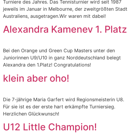
Turniere des Jahres. Das Tennisturnier wird seit 1987
jeweils im Januar in Melbourne, der zweitgrößten Stadt
Australiens, ausgetragen.Wir waren mit dabei!
Alexandra Kamenev 1. Platz
Bei den Orange und Green Cup Masters unter den
Juniorinnen U9/U10 in ganz Norddeutschland belegt
Alexandra den 1.Platz! Congratulations!
klein aber oho!
Die 7-jährige Maria Garfert wird Regionsmeisterin U8.
Für sie ist es der erste hart erkämpfte Turniersieg.
Herzlichen Glückwunsch!
U12 Little Champion!