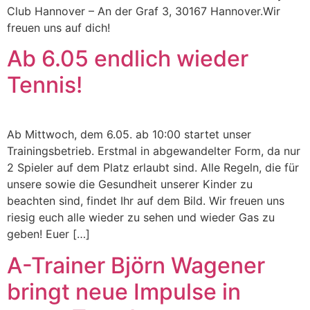
Club Hannover – An der Graf 3, 30167 Hannover.Wir
freuen uns auf dich!
Ab 6.05 endlich wieder
Tennis!
Ab Mittwoch, dem 6.05. ab 10:00 startet unser
Trainingsbetrieb. Erstmal in abgewandelter Form, da nur
2 Spieler auf dem Platz erlaubt sind. Alle Regeln, die für
unsere sowie die Gesundheit unserer Kinder zu
beachten sind, findet Ihr auf dem Bild. Wir freuen uns
riesig euch alle wieder zu sehen und wieder Gas zu
geben! Euer […]
A-Trainer Björn Wagener
bringt neue Impulse in