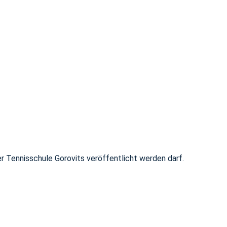
 Tennisschule Gorovits veröffentlicht werden darf.