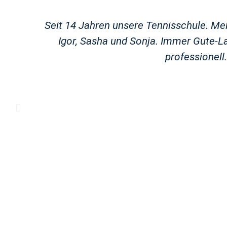
Seit 14 Jahren unsere Tennisschule. Mei
Igor, Sasha und Sonja. Immer Gute-La
professionell.