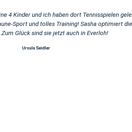
ne 4 Kinder und ich haben dort Tennisspielen gele
une-Sport und tolles Training! Sasha optimiert di
 Zum Glück sind sie jetzt auch in Everloh!
Ursula Seidler