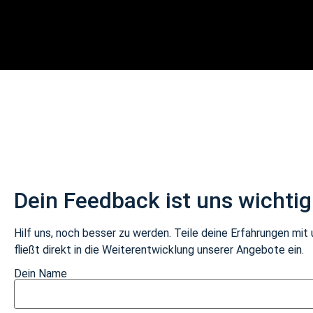
Dein Feedback ist uns wichtig
Hilf uns, noch besser zu werden. Teile deine Erfahrungen mit
fließt direkt in die Weiterentwicklung unserer Angebote ein.
Dein Name