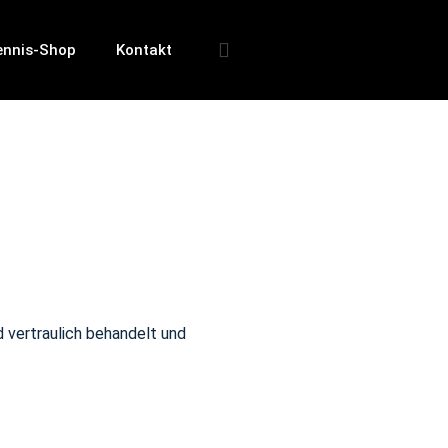
ennis-Shop
Kontakt
d vertraulich behandelt und