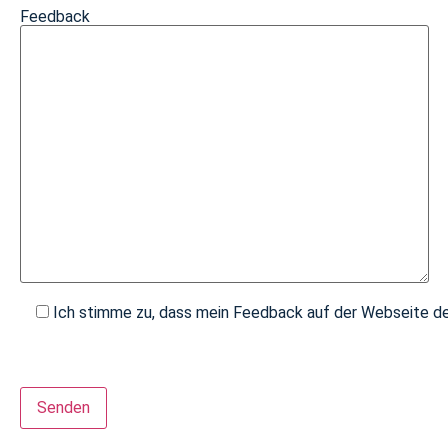
Feedback
Ich stimme zu, dass mein Feedback auf der Webseite der