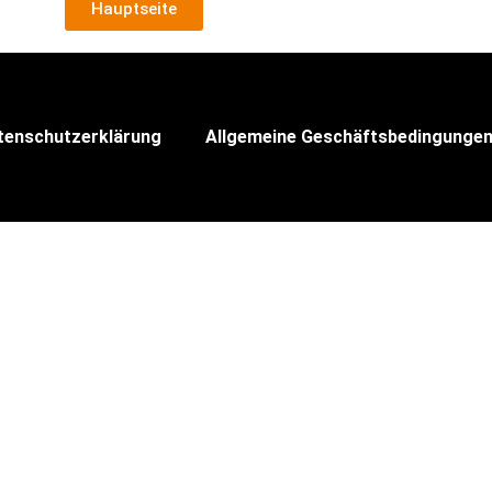
Hauptseite
tenschutzerklärung
Allgemeine Geschäftsbedingunge