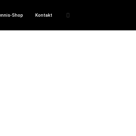
ennis-Shop
Kontakt